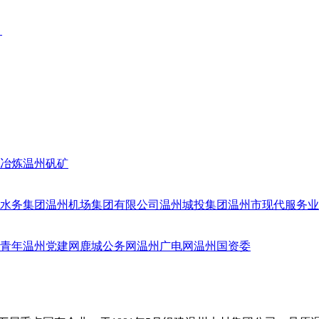
！
冶炼
温州矾矿
水务集团
温州机场集团有限公司
温州城投集团
温州市现代服务业
青年
温州党建网
鹿城公务网
温州广电网
温州国资委