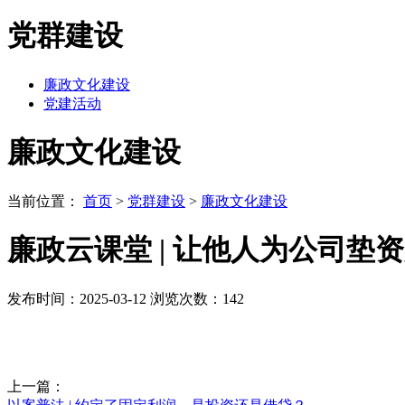
党群建设
廉政文化建设
党建活动
廉政文化建设
当前位置：
首页
>
党群建设
>
廉政文化建设
廉政云课堂 | 让他人为公司垫
发布时间：2025-03-12 浏览次数：
142
上一篇：