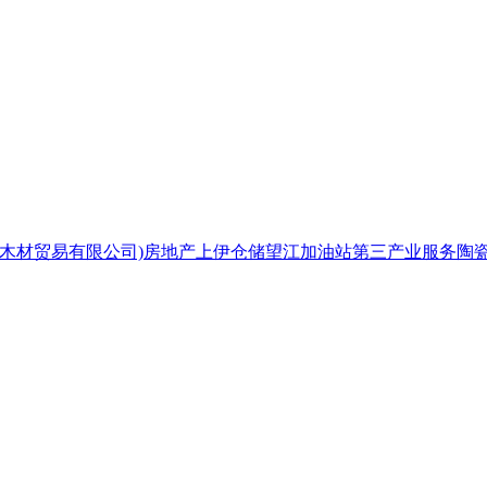
木材贸易有限公司)
房地产
上伊仓储
望江加油站
第三产业服务
陶