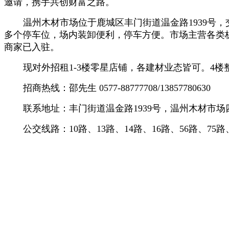
邀请，携手共创财富之路。
温州木材市场位于鹿城区丰门街道温金路1939号，
多个停车位，场内装卸便利，停车方便。市场主营各类
商家已入驻。
现对外招租1-3楼零星店铺，各建材业态皆可。4
招商热线：邵先生 0577-88777708/13857780630
联系地址：丰门街道温金路1939号，温州木材市场四
公交线路：10路、13路、14路、16路、56路、75