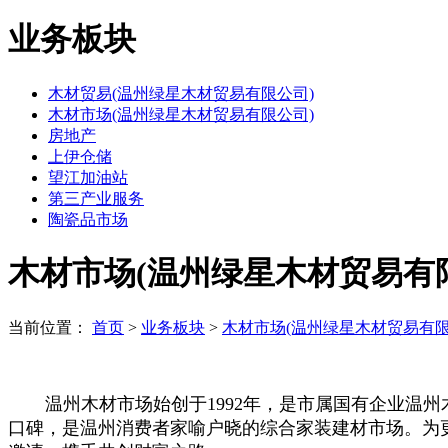
业务板块
木材贸易(温州绿星木材贸易有限公司)
木材市场(温州绿星木材贸易有限公司)
房地产
上伊仓储
望江加油站
第三产业服务
陶瓷品市场
木材市场(温州绿星木材贸易有
当前位置：
首页
>
业务板块
>
木材市场(温州绿星木材贸易有限
温州木材市场始创于1992年，是市属国有企业温
口碑，是温州消费者家喻户晓的综合家装建材市场。为