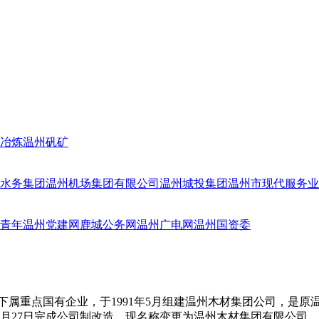
冶炼
温州矾矿
水务集团
温州机场集团有限公司
温州城投集团
温州市现代服务业
青年
温州党建网
鹿城公务网
温州广电网
温州国资委
下属重点国有企业，于1991年5月组建温州木材集团公司，是原温
8月27日完成公司制改造，现名称变更为温州木材集团有限公司。