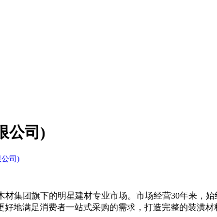
限公司)
公司)
州木材集团旗下的明星建材专业市场。市场经营30年来，
更好地满足消费者一站式采购的需求，打造完整的装潢材