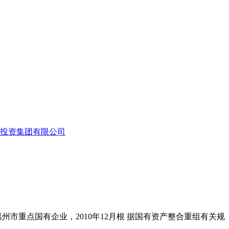
投资集团有限公司
州市重点国有企业，2010年12月根 据国有资产整合重组有关规