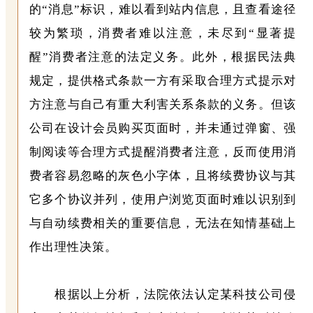
的“消息”标识，难以看到站内信息，且查看途径
较为繁琐，消费者难以注意，未尽到“显著提
醒”消费者注意的法定义务。此外，根据民法典
规定，提供格式条款一方有采取合理方式提示对
方注意与自己有重大利害关系条款的义务。但该
公司在设计会员购买页面时，并未通过弹窗、强
制阅读等合理方式提醒消费者注意，反而使用消
费者容易忽略的灰色小字体，且将续费协议与其
它多个协议并列，使用户浏览页面时难以识别到
与自动续费相关的重要信息，无法在知情基础上
作出理性决策。
根据以上分析，法院依法认定某科技公司侵