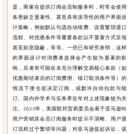
是，商家在提供订阅会员制服务时，时常会使用
各类缺乏显著性、甚至具有误导性的用户界面设
计策略，例如默认勾选自动续费、设置繁琐退订
流程、对优惠条件等重要条款以不显著方式呈现
甚至刻意隐蔽，等等。一些已有研究表明，这样
的界面设计对消费者选择会产生较为显著的影
响，后者有可能在未充分理解交易核心条款（如
优惠期结束后的订阅费用、续订取消条件等）的
情况下便仓促决定订阅，或默许自动扣款与续
订。国内外学术与实务界近年对上述现象较为关
注。2023年，美国联邦贸易委员会基于亚马逊向
用户营销其会员订阅服务时提示不清晰、用户退
订流程过于繁琐等问题，对亚马逊提起诉讼，该