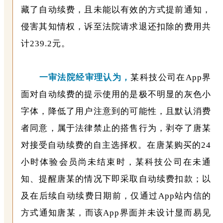
藏了自动续费，且未能以有效的方式提前通知，
侵害其知情权，诉至法院请求退还扣除的费用共
计239.2元。
一审法院经审理认为，
某科技公司在App界
面对自动续费的提示使用的是极不明显的灰色小
字体，降低了用户注意到的可能性，且默认消费
者同意，属于法律禁止的搭售行为，剥夺了唐某
对接受自动续费的自主选择权。在唐某购买的24
小时体验会员尚未结束时，某科技公司在未通
知、提醒唐某的情况下即采取自动续费扣款；以
及在后续自动续费日期前，仅通过App站内信的
方式通知唐某，而该App界面并未设计显而易见