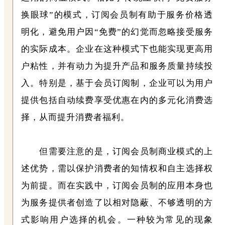
换眼球”的模式，订阅会员制有助于服务价格透
明化，避免用户因“免费”的幻觉而忽略接受服务
的实际成本。企业在这种模式下也能实现更高用
户粘性，并有动力为提升产品和服务质量持续投
入。特别是，基于会员订阅制，企业可以为用户
提供包括自动续费享受优惠在内的多元化消费选
择，从而提升消费者福利。
但需要注意的是，订阅会员制商业模式的上
述优势，需以保护消费者的知情权和自主选择权
为前提。而在实践中，订阅会员制的应用本身也
为服务提供者创造了以相对隐蔽、不够透明的方
式影响用户选择的机会。一种较为常见的现象