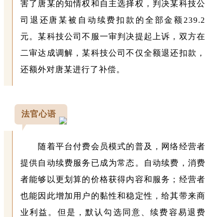
害了唐某的知情权和自主选择权，判决某科技公
司退还唐某被自动续费扣款的全部金额239.2
元。某科技公司不服一审判决提起上诉，双方在
二审达成调解，某科技公司不仅全额退还扣款，
还额外对唐某进行了补偿。
法官心语
随着平台付费会员模式的普及，网络经营者
提供自动续费服务已成为常态。自动续费，消费
者能够以更划算的价格获得内容和服务；经营者
也能因此增加用户的黏性和稳定性，给其带来商
业利益。但是，默认勾选同意、续费容易退费