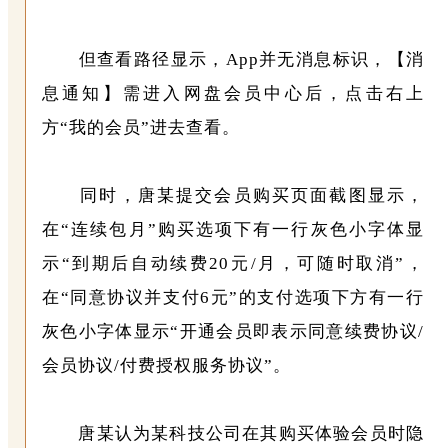
但查看路径显示，App并无消息标识，【消
息通知】需进入网盘会员中心后，点击右上
方“我的会员”进去查看。
同时，唐某提交会员购买页面截图显示，
在“连续包月”购买选项下有一行灰色小字体显
示“到期后自动续费20元/月，可随时取消”，
在“同意协议并支付6元”的支付选项下方有一行
灰色小字体显示“开通会员即表示同意续费协议/
会员协议/付费授权服务协议”。
唐某认为某科技公司在其购买体验会员时隐