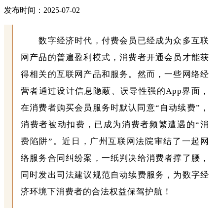
发布时间：2025-07-02
数字经济时代，付费会员已经成为众多互联
网产品的普遍盈利模式，消费者开通会员才能获
得相关的互联网产品和服务。然而，一些网络经
营者通过设计信息隐蔽、误导性强的App界面，
在消费者购买会员服务时默认同意“自动续费”，
消费者被动扣费，已成为消费者频繁遭遇的“消
费陷阱”。近日，广州互联网法院审结了一起网
络服务合同纠纷案，一纸判决给消费者撑了腰，
同时发出司法建议规范自动续费服务，为数字经
济环境下消费者的合法权益保驾护航！