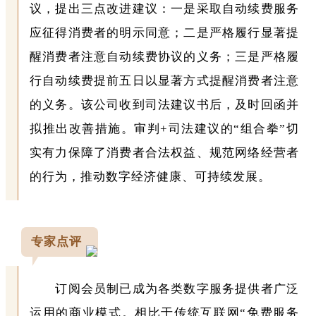
议，提出三点改进建议：一是采取自动续费服务
应征得消费者的明示同意；二是严格履行显著提
醒消费者注意自动续费协议的义务；三是严格履
行自动续费提前五日以显著方式提醒消费者注意
的义务。该公司收到司法建议书后，及时回函并
拟推出改善措施。审判+司法建议的“组合拳”切
实有力保障了消费者合法权益、规范网络经营者
的行为，推动数字经济健康、可持续发展。
专家点评
订阅会员制已成为各类数字服务提供者广泛
运用的商业模式。相比于传统互联网“免费服务