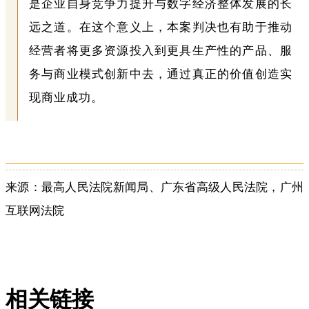
是企业自身竞争力提升与数字经济整体发展的长
远之道。在这个意义上，本案判决也有助于推动
经营者将更多资源投入到更具生产性的产品、服
务与商业模式创新中去，通过真正的价值创造实
现商业成功。
来源：最高人民法院新闻局、广东省高级人民法院，广州
互联网法院
相关链接