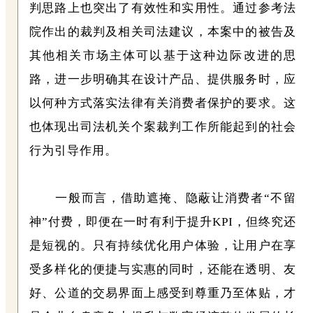
判思路上也突出了有效性和实用性。通过参考法
院作出的裁判及相关司法建议，本案中的被告及
其他相关市场主体可以基于这种边际改进的思
路，进一步明确其在设计产品、提供服务时，应
以何种方式落实法律有关消费者保护的要求。这
也体现出司法机关个案裁判工作所能起到的社会
行为引导作用。
一般而言，借助遮掩、隐蔽让消费者“不留
神”付费，即便在一时有利于提升KPI，但终究还
是短视的。只有持续优化用户体验，让用户在享
受多样化的便捷与实惠的同时，还能在透明、友
好、公道的交易界面上感受到尊重乃至体贴，才