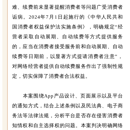
难、续费前未显著提醒消费者等问题广受消费者
诟病。2024年7月1日起施行的《中华人民共和
国消费者权益保护法实施条例》，明确规定“经
营者采取自动展期、自动续费等方式提供服务
的，应当在消费者接受服务前和自动展期、自动
续费等日期前，以显著方式提请消费者注意”，
对网络经营者提供自动续费服务作出了强制性规
定，切实保障了消费者合法权益。
本案围绕App产品设计、页面展示以及平台
的通知方式，结合上述条例以及民法典、电子商
务法等法律法规，分析平台是否存在侵害消费者
知情权和自主选择权的问题。本案判决明确网络