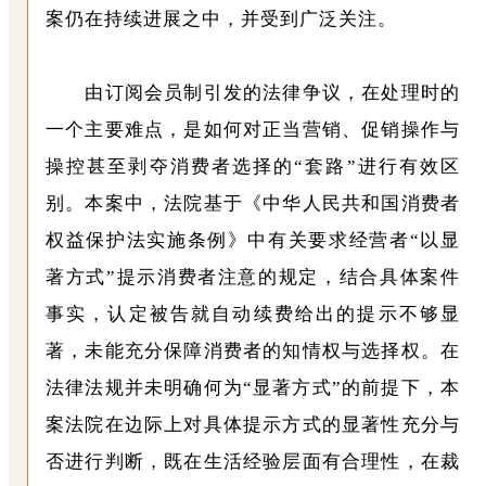
案仍在持续进展之中，并受到广泛关注。
由订阅会员制引发的法律争议，在处理时的
一个主要难点，是如何对正当营销、促销操作与
操控甚至剥夺消费者选择的“套路”进行有效区
别。本案中，法院基于《中华人民共和国消费者
权益保护法实施条例》中有关要求经营者“以显
著方式”提示消费者注意的规定，结合具体案件
事实，认定被告就自动续费给出的提示不够显
著，未能充分保障消费者的知情权与选择权。在
法律法规并未明确何为“显著方式”的前提下，本
案法院在边际上对具体提示方式的显著性充分与
否进行判断，既在生活经验层面有合理性，在裁