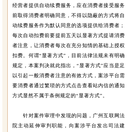
经营者提供自动续费服务，应在消费者接受服务
前取得消费者明确同意，不得以隐蔽的方式将自
动续费服务作为默认同意的选项提供给消费者；
每次自动扣费前要提前五天以显著方式提请消费
者注意，让消费者每次在充分知情的基础上授权
扣费。何谓“显著方式”，目前法律法规未有明确
规定，本案判决就此指出，“显著方式”应当是足
以引起一般消费者注意的有效方式，案涉平台需
要消费者通过繁琐的方式点击查看站内信的通知
方式显然不属于条例规定的“显著方式”。
针对案件审理中发现的问题，
广州互联网法
院
主动延伸审判职能，向案涉平台发出司法建