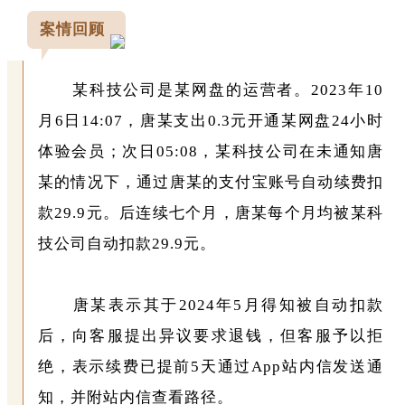
案情回顾
某科技公司是某网盘的运营者。2023年10
月6日14:07，唐某支出0.3元开通某网盘24小时
体验会员；次日05:08，某科技公司在未通知唐
某的情况下，通过唐某的支付宝账号自动续费扣
款29.9元。后连续七个月，唐某每个月均被某科
技公司自动扣款29.9元。
唐某表示其于2024年5月得知被自动扣款
后，向客服提出异议要求退钱，但客服予以拒
绝，表示续费已提前5天通过App站内信发送通
知，并附站内信查看路径。